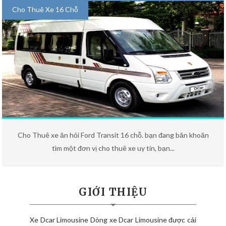
Cho Thuê Xe 16 Chỗ
Cho Thuê xe ăn hỏi Ford Transit 16 chỗ. bạn đang băn khoăn
tìm một đơn vị cho thuê xe uy tín, bạn...
GIỚI THIỆU
Xe Dcar Limousine Dòng xe Dcar Limousine được cải