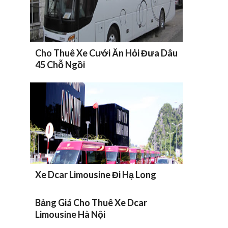
Cho Thuê Xe Cưới Ăn Hỏi Đưa Dâu
45 Chỗ Ngồi
Xe Dcar Limousine Đi Hạ Long
Bảng Giá Cho Thuê Xe Dcar
Limousine Hà Nội