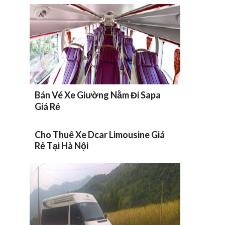
Bán Vé Xe Giường Nằm Đi Sapa
Giá Rẻ
Cho Thuê Xe Dcar Limousine Giá
Rẻ Tại Hà Nội