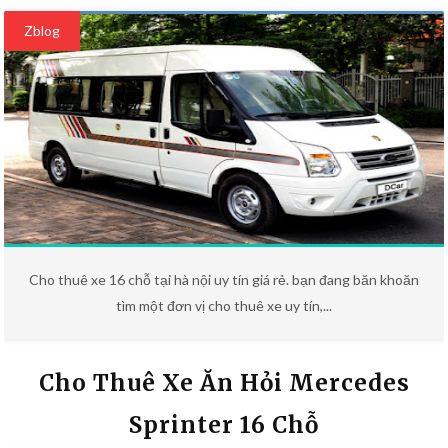
Zblog
Cho thuê xe 16 chỗ tại hà nội uy tín giá rẻ. bạn đang băn khoăn
tìm một đơn vị cho thuê xe uy tín,...
Cho Thuê Xe Ăn Hỏi Mercedes
Sprinter 16 Chỗ