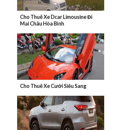
Cho Thuê Xe Dcar Limousine Đi
Mai Châu Hòa Bình
Cho Thuê Xe Cưới Siêu Sang