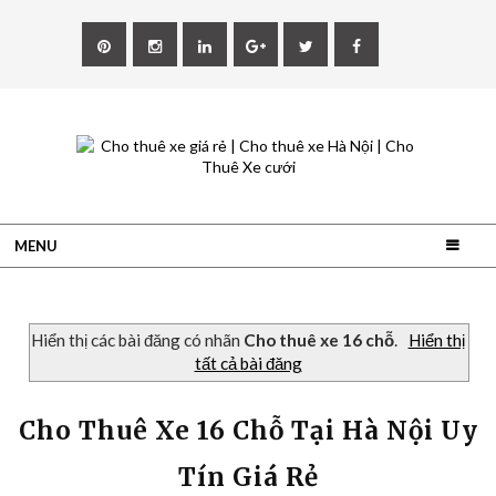
MENU
Hiển thị các bài đăng có nhãn
Cho thuê xe 16 chỗ
.
Hiển thị
tất cả bài đăng
Cho Thuê Xe 16 Chỗ Tại Hà Nội Uy
Tín Giá Rẻ