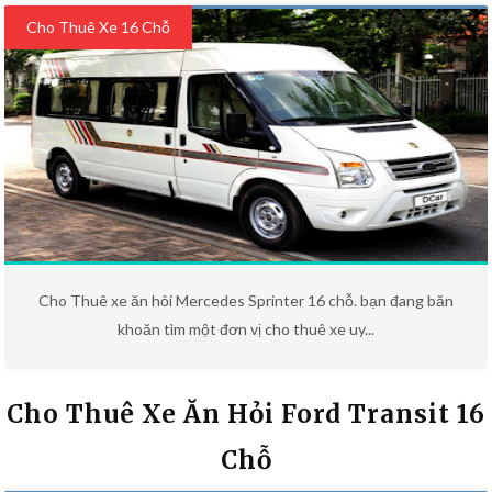
Cho Thuê Xe 16 Chỗ
Cho Thuê xe ăn hỏi Mercedes Sprinter 16 chỗ. bạn đang băn
khoăn tìm một đơn vị cho thuê xe uy...
Cho Thuê Xe Ăn Hỏi Ford Transit 16
Chỗ