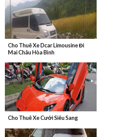
Cho Thuê Xe Dcar Limousine Đi
Mai Châu Hòa Bình
Cho Thuê Xe Cưới Siêu Sang