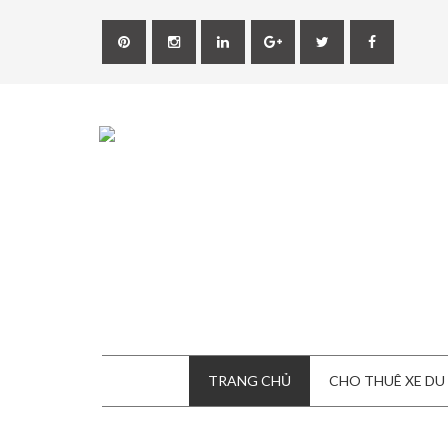
TRANG CHỦ
CHO THUÊ XE DU 