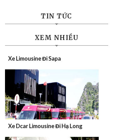
TIN TỨC
XEM NHIỀU
Xe Limousine Đi Sapa
Xe Dcar Limousine Đi Hạ Long