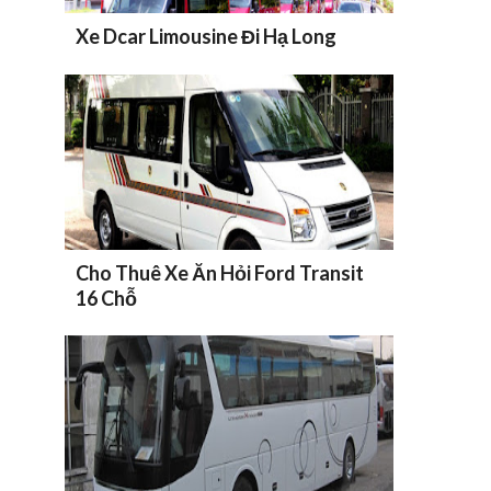
Xe Dcar Limousine Đi Hạ Long
Cho Thuê Xe Ăn Hỏi Ford Transit
16 Chỗ