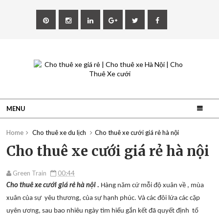
MENU
Home
Cho thuê xe du lịch
Cho thuê xe cưới giá rẻ hà nội
Cho thuê xe cưới giá rẻ hà nội
Green Train
00:44
Cho thuê xe cưới giá rẻ hà nội .
Hàng năm cứ mỗi độ xuân về , mùa
xuân của sự yêu thương, của sự hạnh phúc. Và các đôi lứa các cặp
uyên ương, sau bao nhiêu ngày tìm hiểu gắn kết đã quyết định tổ