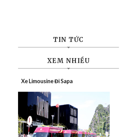
TIN TỨC
XEM NHIỀU
Xe Limousine Đi Sapa