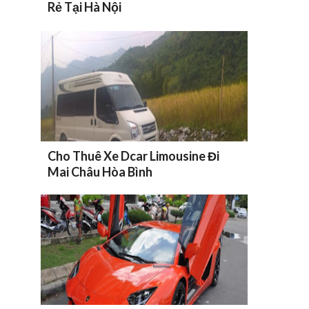
Rẻ Tại Hà Nội
Cho Thuê Xe Dcar Limousine Đi
Mai Châu Hòa Bình