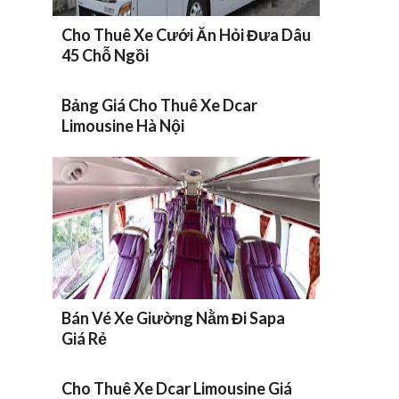
Cho Thuê Xe Cưới Ăn Hỏi Đưa Dâu
45 Chỗ Ngồi
Bảng Giá Cho Thuê Xe Dcar
Limousine Hà Nội
Bán Vé Xe Giường Nằm Đi Sapa
Giá Rẻ
Cho Thuê Xe Dcar Limousine Giá