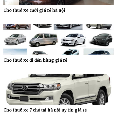
Cho thuê xe cưới giá rẻ hà nội
Cho thuê xe đi đền hùng giá rẻ
Cho thuê xe 7 chỗ tại hà nội uy tín giá rẻ